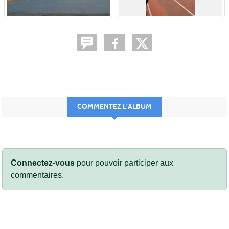
COMMENTEZ L'ALBUM
Connectez-vous
pour pouvoir participer aux
commentaires.