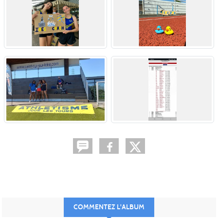
COMMENTEZ L'ALBUM