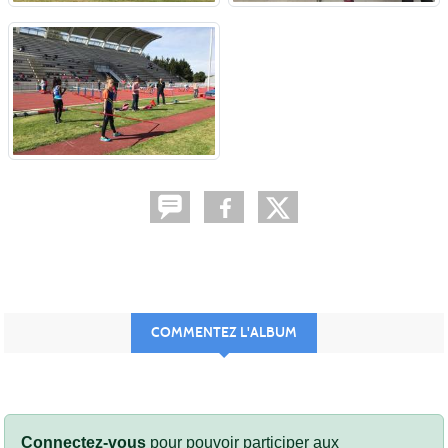
COMMENTEZ L'ALBUM
Connectez-vous
pour pouvoir participer aux