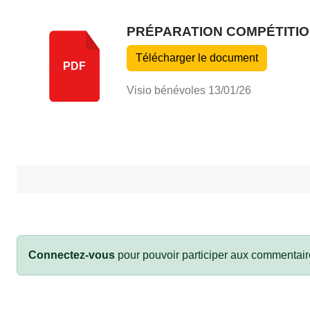
PRÉPARATION COMPÉTITION
Télécharger le document
PDF
Visio bénévoles 13/01/26
Connectez-vous
pour pouvoir participer aux commentair