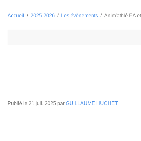
Accueil
2025-2026
Les évènements
Anim'athlé EA et
Publié le
21 juil. 2025
par
GUILLAUME HUCHET