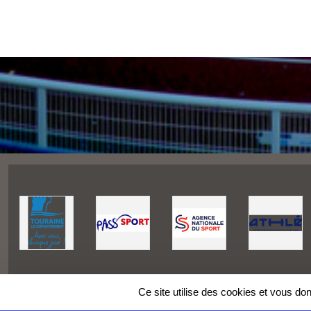
Ce site utilise des cookies et vous do