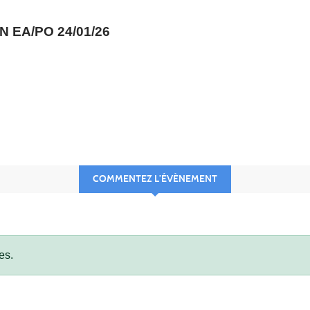
 EA/PO 24/01/26
COMMENTEZ L’ÉVÈNEMENT
es.