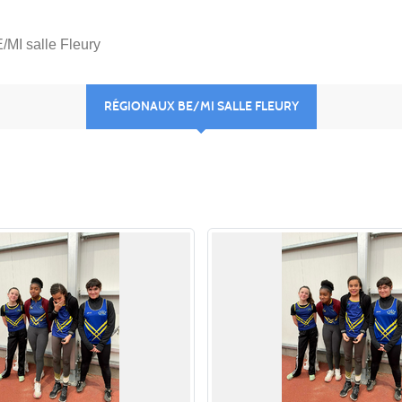
MI salle Fleury
RÉGIONAUX BE/MI SALLE FLEURY