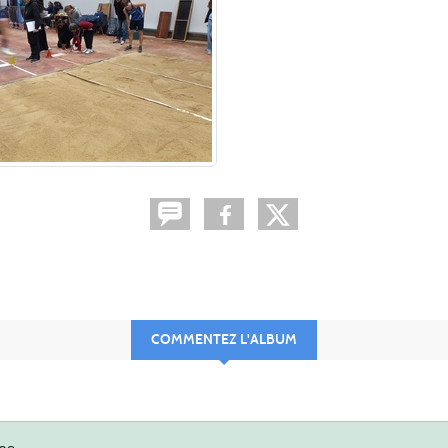
COMMENTEZ L'ALBUM