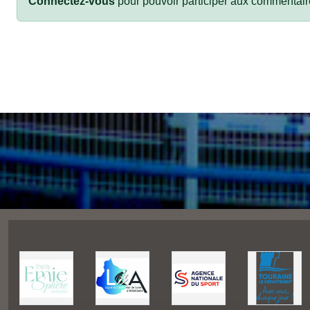
Connectez-vous
pour pouvoir participer aux commentair