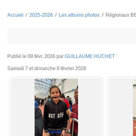
Accueil
2025-2026
Les albums photos
Régionaux BE/
Publié le
09 févr. 2026
par
GUILLAUME HUCHET
Samedi 7 et dimanche 8 février 2026