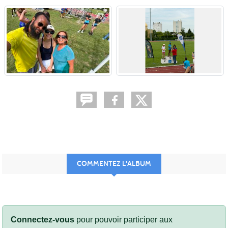
COMMENTEZ L'ALBUM
Connectez-vous
pour pouvoir participer aux