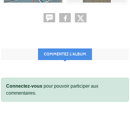
COMMENTEZ L'ALBUM
Connectez-vous
pour pouvoir participer aux
commentaires.