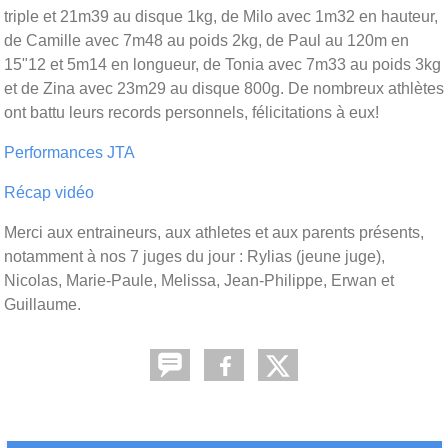
triple et 21m39 au disque 1kg, de Milo avec 1m32 en hauteur,
de Camille avec 7m48 au poids 2kg, de Paul au 120m en
15"12 et 5m14 en longueur, de Tonia avec 7m33 au poids 3kg
et de Zina avec 23m29 au disque 800g. De nombreux athlètes
ont battu leurs records personnels, félicitations à eux!
Performances JTA
Récap vidéo
Merci aux entraineurs, aux athletes et aux parents présents,
notamment à nos 7 juges du jour : Rylias (jeune juge),
Nicolas, Marie-Paule, Melissa, Jean-Philippe, Erwan et
Guillaume.