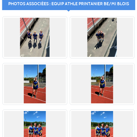
PHOTOS ASSOCIÉES : EQUIP ATHLE PRINTANIER BE/MI BLOIS