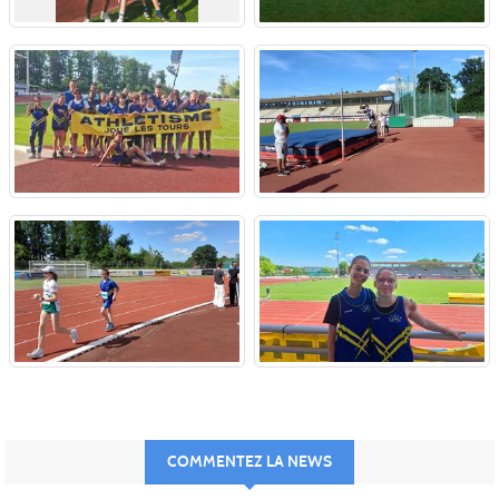
COMMENTEZ LA NEWS