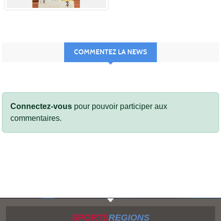
COMMENTEZ LA NEWS
Connectez-vous
pour pouvoir participer aux
commentaires.
SPORTS
REGIONS