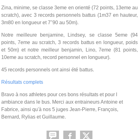
Zina, minime, se classe 3eme en orienté (72 points, 13eme au
scratch), avec 3 records personnels battus (1m37 en hauteur,
3m80 en longueur et 7"90 au 50m).
Notre meilleure benjamine, Lindsey, se classe 5eme (94
points, 7eme au scratch, 3 records battus en longueur, poids
et 50m) et notre meilleur benjamin, Lino, 7eme (81 points,
10eme au scratch, record personnel en longueur).
45 records personnels ont ainsi été battus.
Résultats complets
Bravo à nos athletes pour ces bons résultats et pour l
ambiance dans le bus. Merci aux entraineurs Antoine et
Fabrice, ainsi qu'à nos 5 juges Jean-Pierre, François,
Bernard, Rylias et Guillaume.