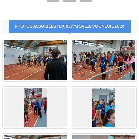
PHOTOS ASSOCIÉES : DX BE/MI SALLE VOUNEUIL 2026