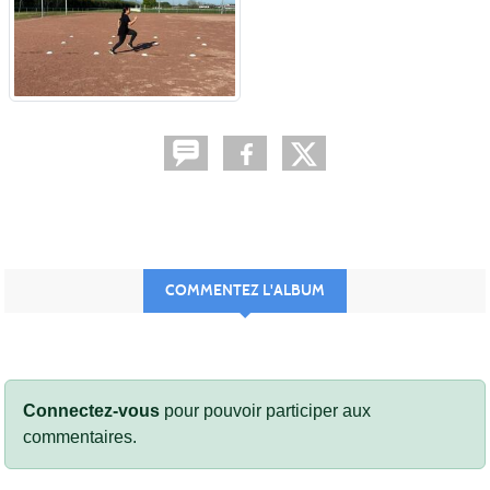
COMMENTEZ L'ALBUM
Connectez-vous
pour pouvoir participer aux
commentaires.