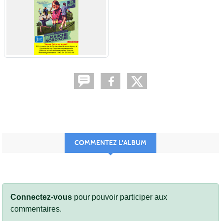
COMMENTEZ L'ALBUM
Connectez-vous
pour pouvoir participer aux
commentaires.