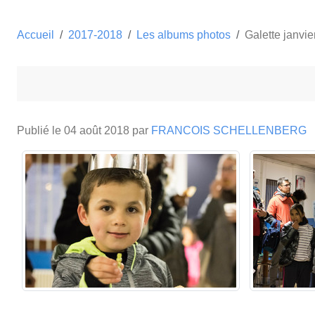
Accueil
2017-2018
Les albums photos
Galette janvi
Publié le
04 août 2018
par
FRANCOIS SCHELLENBERG