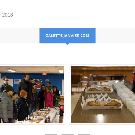
er 2018
GALETTE JANVIER 2018