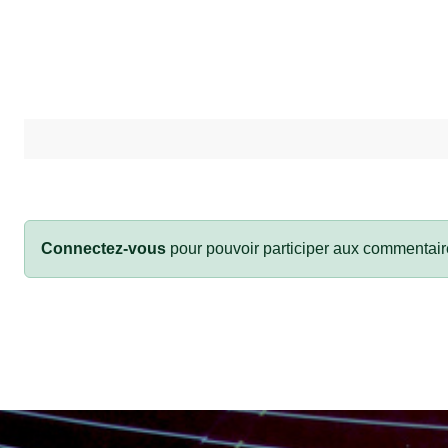
Connectez-vous
pour pouvoir participer aux commentair