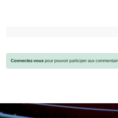
Connectez-vous
pour pouvoir participer aux commentair