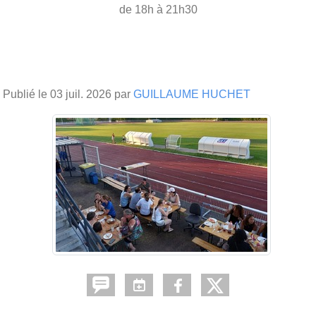
de 18h à 21h30
Publié le
03 juil. 2026
par
GUILLAUME HUCHET