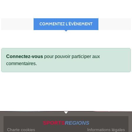
COMMENTEZ L’ÉVÈNEMENT
Connectez-vous
pour pouvoir participer aux
commentaires.
SPORTS
REGIONS
Charte cookies
Informations légales