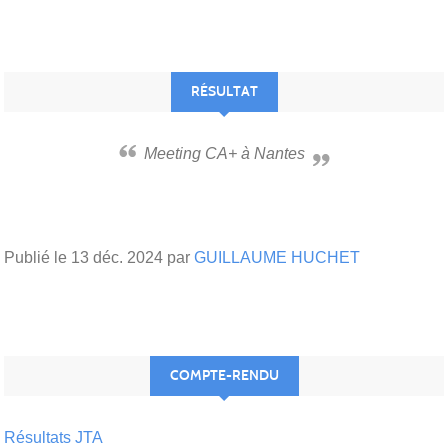
RÉSULTAT
Meeting CA+ à Nantes
Publié le
13 déc. 2024
par
GUILLAUME HUCHET
COMPTE-RENDU
Résultats JTA