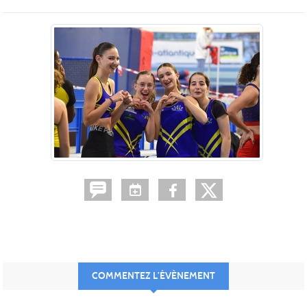
COMMENTEZ L’ÉVÈNEMENT