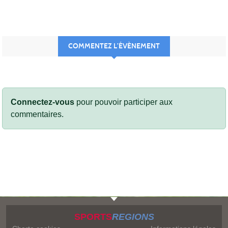
COMMENTEZ L’ÉVÈNEMENT
Connectez-vous
pour pouvoir participer aux
commentaires.
SPORTS
REGIONS