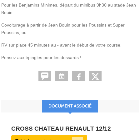
Pour les Benjamins Minimes, départ du minibus 9h30 au stade Jean
Bouin
Covoiturage à partir de Jean Bouin pour les Poussins et Super
Poussins, ou
RV sur place 45 minutes au - avant le début de votre course.
Pensez aux épingles pour les dossards !
DOCUMENT ASSOCIÉ
CROSS CHATEAU RENAULT 12/12