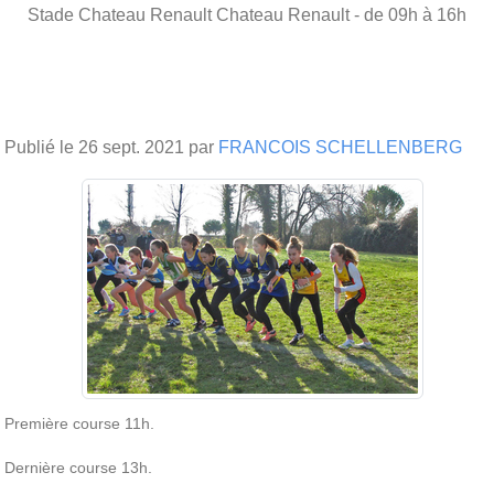
Stade Chateau Renault
Chateau Renault
- de 09h à 16h
Publié le
26 sept. 2021
par
FRANCOIS SCHELLENBERG
Première course 11h.
Dernière course 13h.