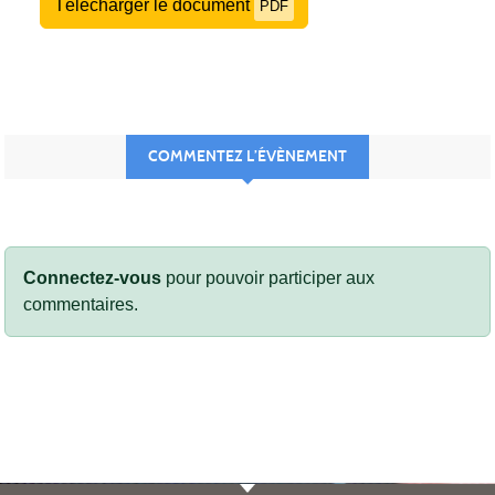
Télécharger le document
PDF
COMMENTEZ L’ÉVÈNEMENT
Connectez-vous
pour pouvoir participer aux
commentaires.