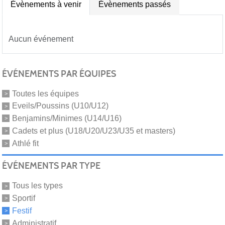
Évènements à venir
Évènements passés
Aucun événement
ÉVÉNEMENTS PAR ÉQUIPES
Toutes les équipes
Eveils/Poussins (U10/U12)
Benjamins/Minimes (U14/U16)
Cadets et plus (U18/U20/U23/U35 et masters)
Athlé fit
ÉVÉNEMENTS PAR TYPE
Tous les types
Sportif
Festif
Administratif